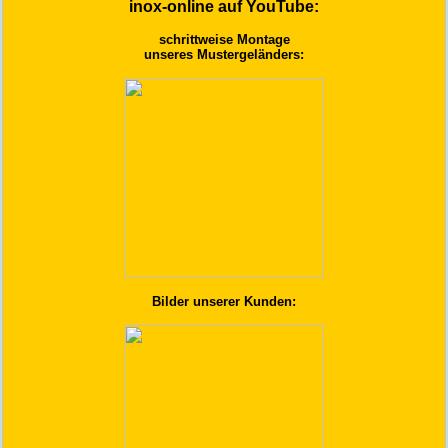
inox-online auf YouTube:
schrittweise Montage
unseres Mustergeländers:
Bilder unserer Kunden: