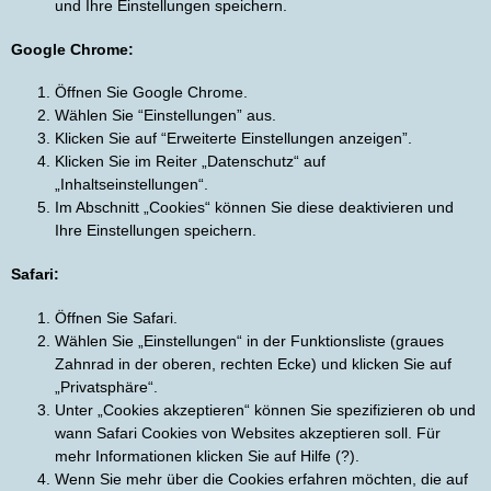
und Ihre Einstellungen speichern.
Google Chrome:
Öffnen Sie Google Chrome.
Wählen Sie “Einstellungen” aus.
Klicken Sie auf “Erweiterte Einstellungen anzeigen”.
Klicken Sie im Reiter „Datenschutz“ auf
„Inhaltseinstellungen“.
Im Abschnitt „Cookies“ können Sie diese deaktivieren und
Ihre Einstellungen speichern.
Safari:
Öffnen Sie Safari.
Wählen Sie „Einstellungen“ in der Funktionsliste (graues
Zahnrad in der oberen, rechten Ecke) und klicken Sie auf
„Privatsphäre“.
Unter „Cookies akzeptieren“ können Sie spezifizieren ob und
wann Safari Cookies von Websites akzeptieren soll. Für
mehr Informationen klicken Sie auf Hilfe (?).
Wenn Sie mehr über die Cookies erfahren möchten, die auf