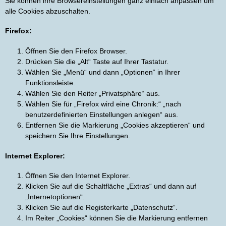
Sie können ihre Browsereinstellungen ganz einfach anpassen um
alle Cookies abzuschalten.
Firefox:
Öffnen Sie den Firefox Browser.
Drücken Sie die „Alt“ Taste auf Ihrer Tastatur.
Wählen Sie „Menü“ und dann „Optionen“ in Ihrer
Funktionsleiste.
Wählen Sie den Reiter „Privatsphäre“ aus.
Wählen Sie für „Firefox wird eine Chronik:“ „nach
benutzerdefinierten Einstellungen anlegen“ aus.
Entfernen Sie die Markierung „Cookies akzeptieren“ und
speichern Sie Ihre Einstellungen.
Internet Explorer:
Öffnen Sie den Internet Explorer.
Klicken Sie auf die Schaltfläche „Extras“ und dann auf
„Internetoptionen“.
Klicken Sie auf die Registerkarte „Datenschutz“.
Im Reiter „Cookies“ können Sie die Markierung entfernen