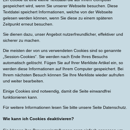
gespeichert wird, wenn Sie unserer Webseite besuchen. Diese
Textdatei speichert Informationen, welche von der Webseite
gelesen werden können, wenn Sie diese zu einem späteren
Zeitpunkt erneut besuchen.
Sie dienen dazu, unser Angebot nutzerfreundlicher, effektiver und
sicherer zu machen.
Die meisten der von uns verwendeten Cookies sind so genannte
„Session-Cookies“. Sie werden nach Ende Ihres Besuchs
automatisch gelöscht. Fügen Sie auf Ihrer Merkliste Artikel ein, so
werden diese Informationen auf Ihrem Computer gespeichert. Bei
Ihrem nächsten Besuch können Sie Ihre Merkliste wieder aufrufen
und weiter bearbeiten.
Einige Cookies sind notwendig, damit die Seite einwandfrei
funktionieren kann.
Für weitere Informationen lesen Sie bitte unsere Seite Datenschutz.
Wie kann ich Cookies deaktivieren?