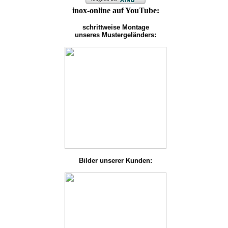
inox-online auf YouTube:
schrittweise Montage
unseres Mustergeländers:
Bilder unserer Kunden: