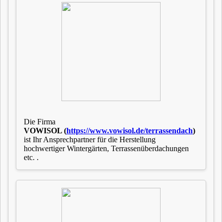
Die Firma
VOWISOL (
https://www.vowisol.de/
terrassendach
)
ist Ihr Ansprechpartner für die Herstellung
hochwertiger Wintergärten, Terrassenüberdachungen
etc. .