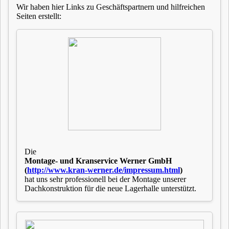
Wir haben hier Links zu Geschäftspartnern und hilfreichen
Seiten erstellt:
Die
Montage- und Kranservice Werner GmbH
(
http://www.kran-werner.de/
impressum.html
)
hat uns sehr professionell bei der Montage unserer
Dachkonstruktion für die neue Lagerhalle unterstützt.