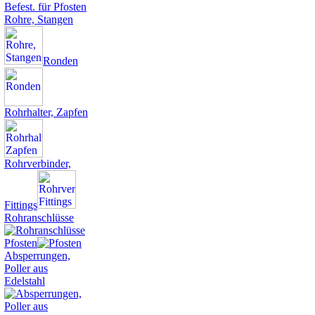
Befest. für Pfosten
Rohre, Stangen
Ronden
Rohrhalter, Zapfen
Rohrverbinder,
Fittings
Rohranschlüsse
Pfosten
Absperrungen,
Poller aus
Edelstahl