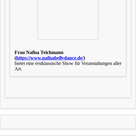
Frau Nafisa Teichmann
(
https://www.nafisabellydance.de/
)
bietet eine erstklassische Show für Veranstaltungen aller
Art.