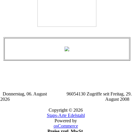
Donnerstag, 06. August
96054130 Zugriffe seit Freitag, 29.
2026
August 2008
Copyright © 2026
Staps-Arte Edelstahl
Powered by
osCommerce
Preise zzgl. MwSt.