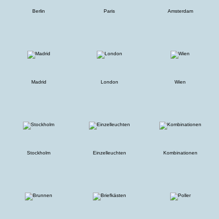
Berlin
Paris
Amsterdam
Madrid
London
Wien
Stockholm
Einzelleuchten
Kombinationen