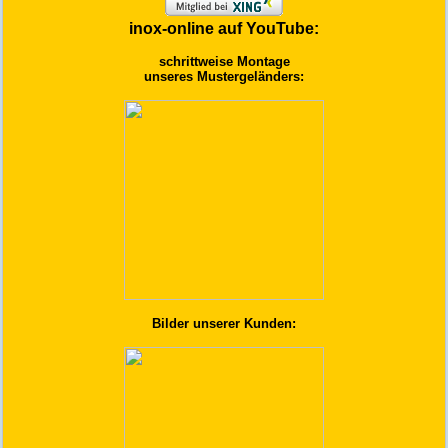
inox-online auf YouTube:
schrittweise Montage
unseres Mustergeländers:
Bilder unserer Kunden: