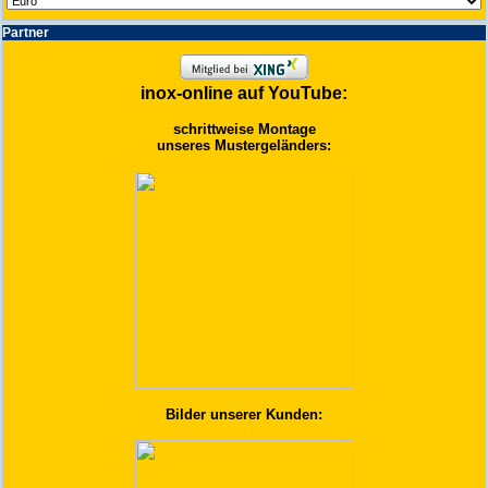
Partner
inox-online auf YouTube:
schrittweise Montage
unseres Mustergeländers:
Bilder unserer Kunden: