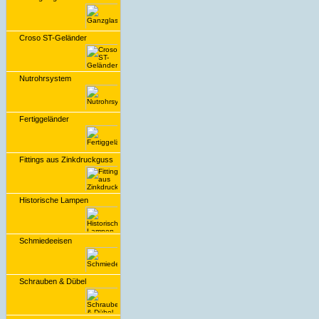
Croso ST-Geländer
Nutrohrsystem
Fertiggeländer
Fittings aus Zinkdruckguss
Historische Lampen
Schmiedeeisen
Schrauben & Dübel