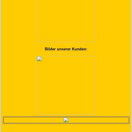
Bilder unserer Kunden: