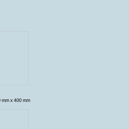
00 mm x 400 mm