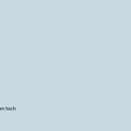
mm hoch