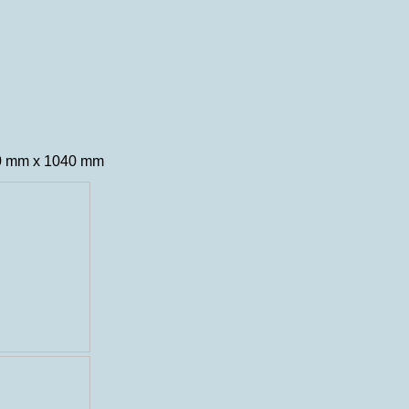
20 mm x 1040 mm