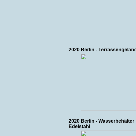
2020 Berlin - Terrassengelän
2020 Berlin - Wasserbehälter
Edelstahl