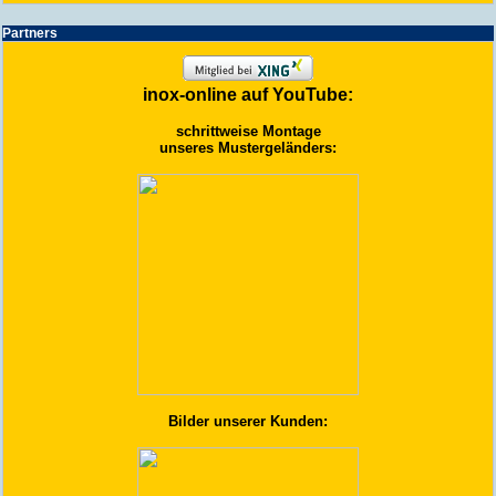
Partners
inox-online auf YouTube:
schrittweise Montage
unseres Mustergeländers:
Bilder unserer Kunden: