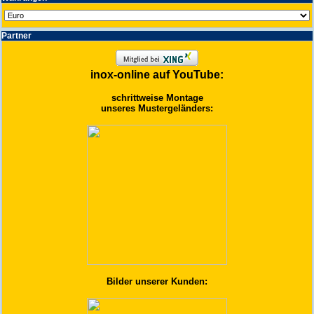
Partner
inox-online auf YouTube:
schrittweise Montage
unseres Mustergeländers:
Bilder unserer Kunden: