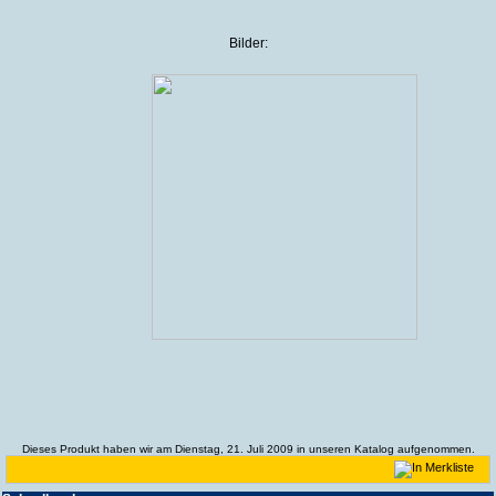
Bilder:
Dieses Produkt haben wir am Dienstag, 21. Juli 2009 in unseren Katalog aufgenommen.