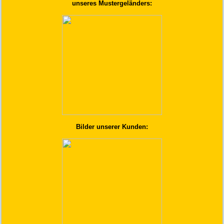
unseres Mustergeländers:
Bilder unserer Kunden: