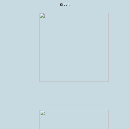
Bilder: