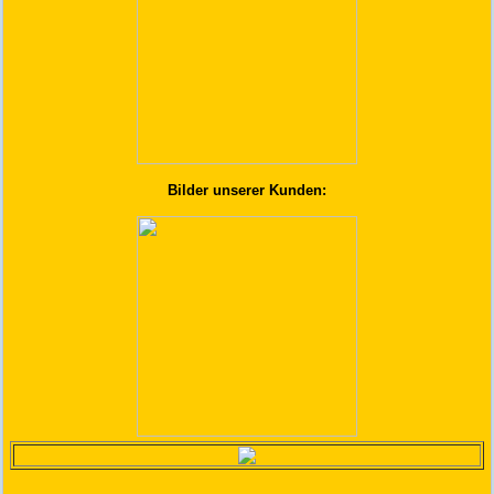
Bilder unserer Kunden: