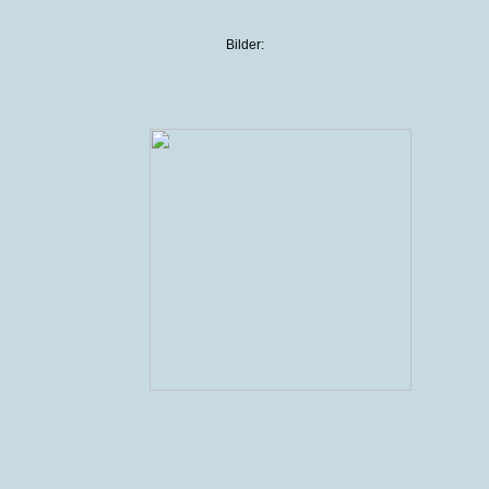
Bilder: