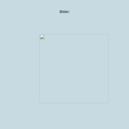
Bilder: