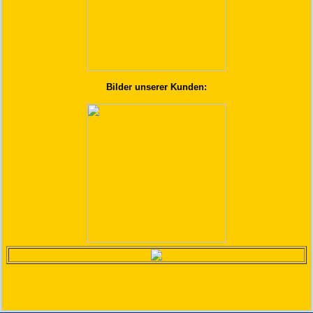
Bilder unserer Kunden: