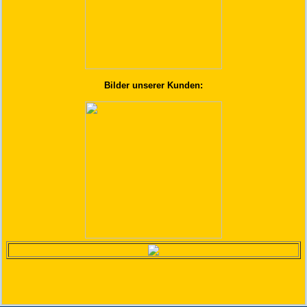
Bilder unserer Kunden: