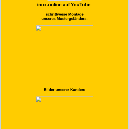
inox-online auf YouTube:
schrittweise Montage
unseres Mustergeländers:
Bilder unserer Kunden: