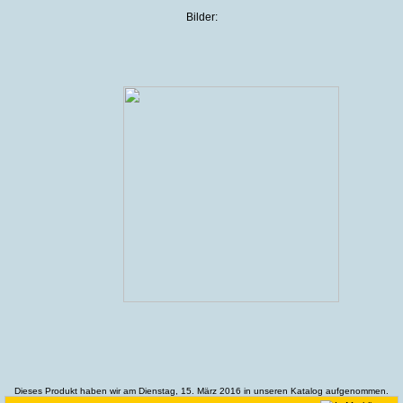
Bilder:
Dieses Produkt haben wir am Dienstag, 15. März 2016 in unseren Katalog aufgenommen.