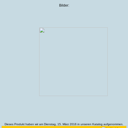
Bilder:
Dieses Produkt haben wir am Dienstag, 15. März 2016 in unseren Katalog aufgenommen.