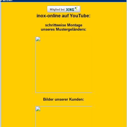
Partner
inox-online auf YouTube:
schrittweise Montage
unseres Mustergeländers:
Bilder unserer Kunden: