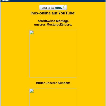
Partner
inox-online auf YouTube:
schrittweise Montage
unseres Mustergeländers:
Bilder unserer Kunden: