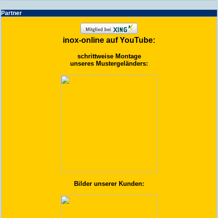
Partner
inox-online auf YouTube:
schrittweise Montage
unseres Mustergeländers:
Bilder unserer Kunden: