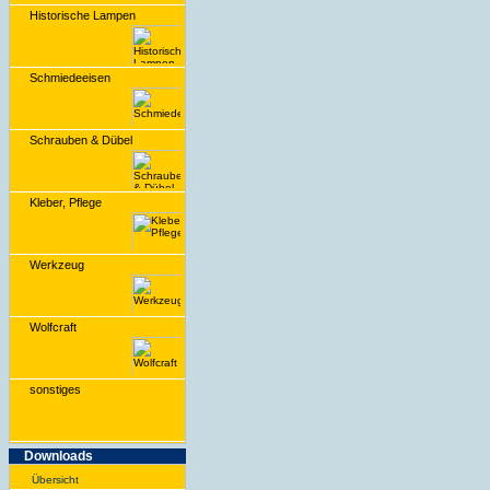
Historische Lampen
Schmiedeeisen
Schrauben & Dübel
Kleber, Pflege
Werkzeug
Wolfcraft
sonstiges
Downloads
Übersicht