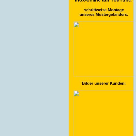
schrittweise Montage
unseres Mustergeländers:
Bilder unserer Kunden: