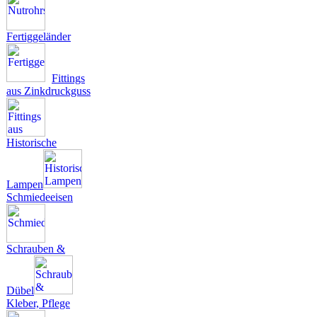
Fertiggeländer
Fittings
aus Zinkdruckguss
Historische
Lampen
Schmiedeeisen
Schrauben &
Dübel
Kleber, Pflege