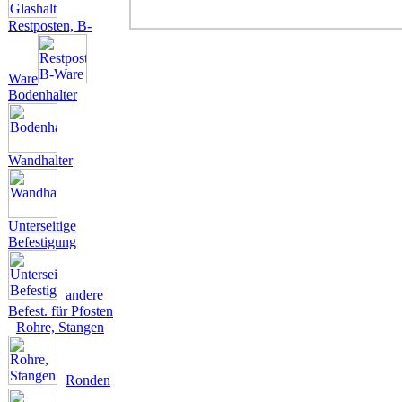
Restposten, B-
Ware
Bodenhalter
Wandhalter
Unterseitige
Befestigung
andere
Befest. für Pfosten
Rohre, Stangen
Ronden