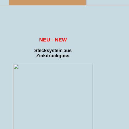
NEU - NEW
Stecksystem aus
Zinkdruckguss