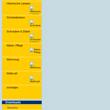
Historische Lampen
Schmiedeeisen
Schrauben & Dübel
Kleber, Pflege
Werkzeug
Wolfcraft
sonstiges
Downloads
Übersicht