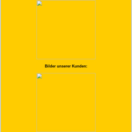
Bilder unserer Kunden: