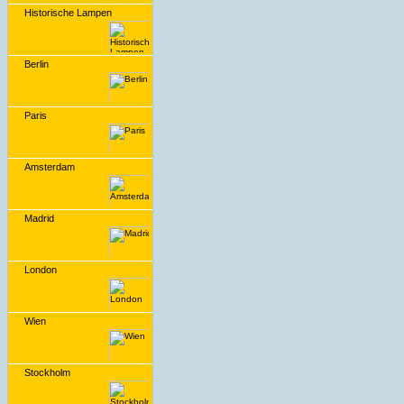
Historische Lampen
Berlin
Paris
Amsterdam
Madrid
London
Wien
Stockholm