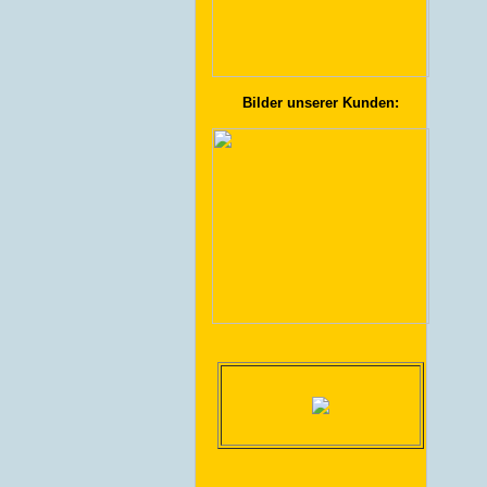
Bilder unserer Kunden: