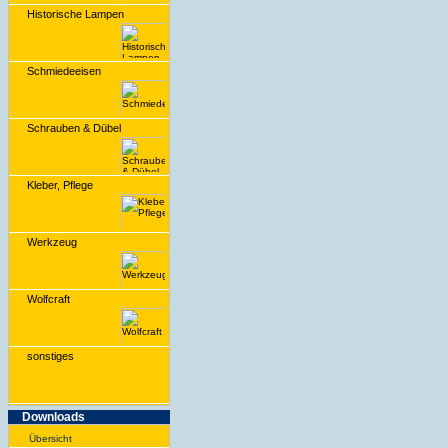
Historische Lampen
Schmiedeeisen
Schrauben & Dübel
Kleber, Pflege
Werkzeug
Wolfcraft
sonstiges
Downloads
Übersicht