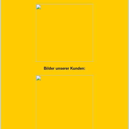
Bilder unserer Kunden: