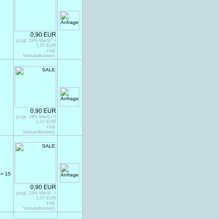
0,90 EUR
(zzgl. 19% MwSt. =
1,07 EUR
zzgl.
Versandkosten)
0,90 EUR
(zzgl. 19% MwSt. =
1,07 EUR
zzgl.
Versandkosten)
 = 15
0,90 EUR
(zzgl. 19% MwSt. =
1,07 EUR
zzgl.
Versandkosten)