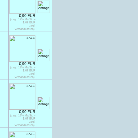
0,90 EUR
(zzgl. 19% MwSt. =
1,07 EUR
zzgl.
Versandkosten)
0,90 EUR
(zzgl. 19% MwSt. =
1,07 EUR
zzgl.
Versandkosten)
0,90 EUR
(zzgl. 19% MwSt. =
1,07 EUR
zzgl.
Versandkosten)