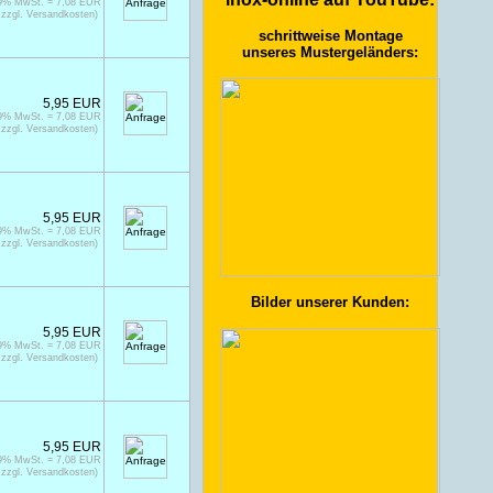
19% MwSt. = 7,08 EUR
zzgl. Versandkosten)
schrittweise Montage
unseres Mustergeländers:
5,95 EUR
19% MwSt. = 7,08 EUR
zzgl. Versandkosten)
5,95 EUR
19% MwSt. = 7,08 EUR
zzgl. Versandkosten)
Bilder unserer Kunden:
5,95 EUR
19% MwSt. = 7,08 EUR
zzgl. Versandkosten)
5,95 EUR
19% MwSt. = 7,08 EUR
zzgl. Versandkosten)