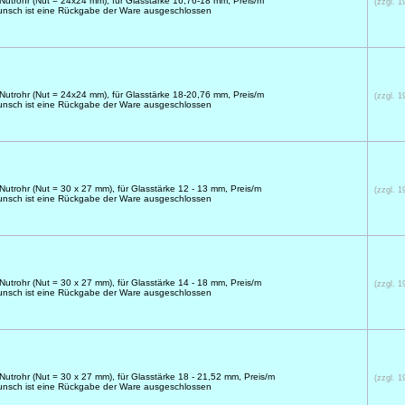
utrohr (Nut = 24x24 mm), für Glasstärke 16,76-18 mm, Preis/m
(zzgl. 
unsch ist eine Rückgabe der Ware ausgeschlossen
utrohr (Nut = 24x24 mm), für Glasstärke 18-20,76 mm, Preis/m
(zzgl. 
unsch ist eine Rückgabe der Ware ausgeschlossen
utrohr (Nut = 30 x 27 mm), für Glasstärke 12 - 13 mm, Preis/m
(zzgl. 
unsch ist eine Rückgabe der Ware ausgeschlossen
utrohr (Nut = 30 x 27 mm), für Glasstärke 14 - 18 mm, Preis/m
(zzgl. 
unsch ist eine Rückgabe der Ware ausgeschlossen
utrohr (Nut = 30 x 27 mm), für Glasstärke 18 - 21,52 mm, Preis/m
(zzgl. 
unsch ist eine Rückgabe der Ware ausgeschlossen