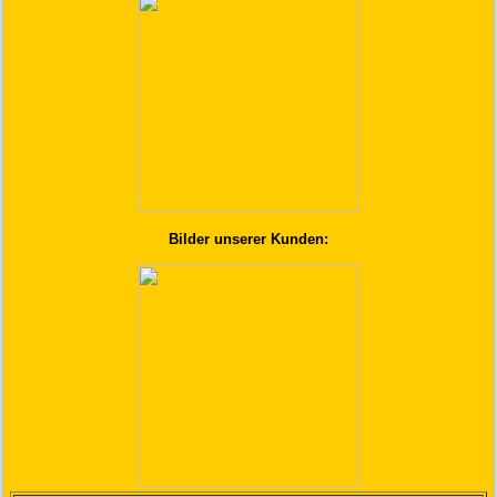
Bilder unserer Kunden: