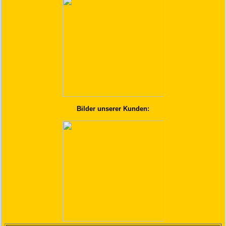
Bilder unserer Kunden: