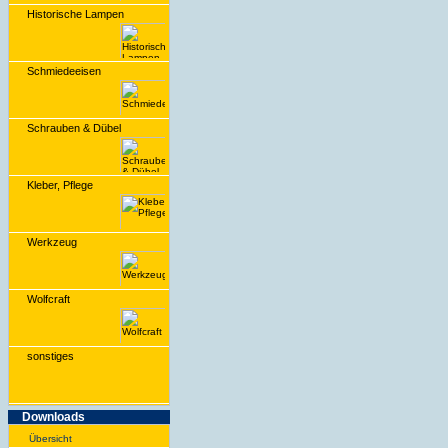
Historische Lampen
Schmiedeeisen
Schrauben & Dübel
Kleber, Pflege
Werkzeug
Wolfcraft
sonstiges
Downloads
Übersicht