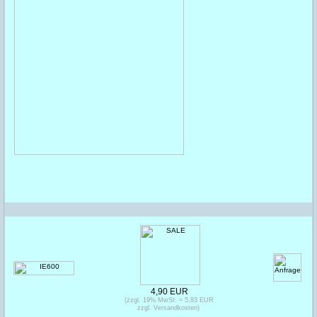
4,90 EUR
(zzgl. 19% MwSt. = 5,83 EUR
zzgl. Versandkosten)