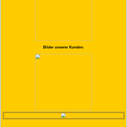
Bilder unserer Kunden: