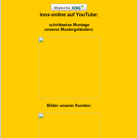
inox-online auf YouTube:
schrittweise Montage
unseres Mustergeländers:
Bilder unserer Kunden: