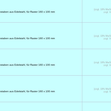
(zzgl. 19% MwS
taben aus Edelstahl, für Raster 160 x 100 mm
zzgl. 
(zzgl. 19% MwS
taben aus Edelstahl, für Raster 160 x 100 mm
zzgl. 
(zzgl. 19% MwS
taben aus Edelstahl, für Raster 160 x 100 mm
zzgl. 
(zzgl. 19% MwS
taben aus Edelstahl, für Raster 160 x 100 mm
zzgl. 