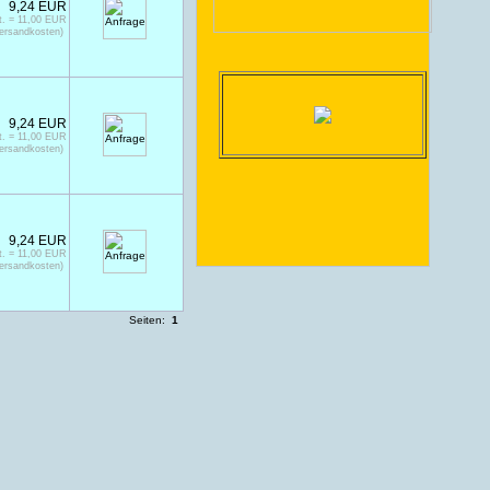
9,24 EUR
t. = 11,00 EUR
Versandkosten)
9,24 EUR
t. = 11,00 EUR
Versandkosten)
9,24 EUR
t. = 11,00 EUR
Versandkosten)
Seiten:
1