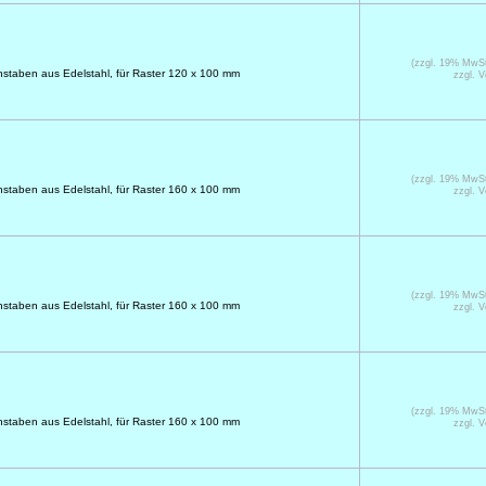
(zzgl. 19% MwS
taben aus Edelstahl, für Raster 120 x 100 mm
zzgl. 
(zzgl. 19% MwS
taben aus Edelstahl, für Raster 160 x 100 mm
zzgl. 
(zzgl. 19% MwS
taben aus Edelstahl, für Raster 160 x 100 mm
zzgl. 
(zzgl. 19% MwS
taben aus Edelstahl, für Raster 160 x 100 mm
zzgl. 