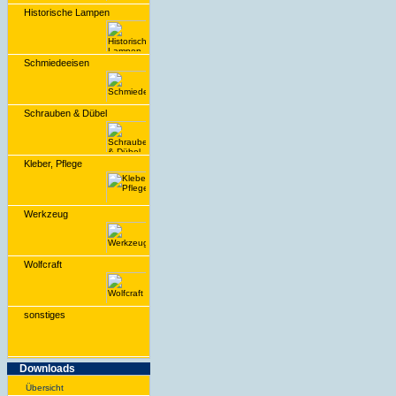
Historische Lampen
Schmiedeeisen
Schrauben & Dübel
Kleber, Pflege
Werkzeug
Wolfcraft
sonstiges
Downloads
Übersicht