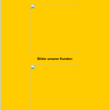
Bilder unserer Kunden: