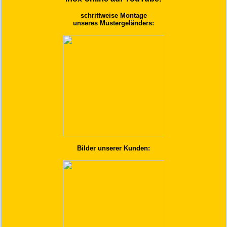
schrittweise Montage
unseres Mustergeländers:
Bilder unserer Kunden: