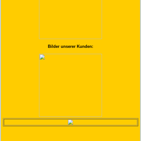
Bilder unserer Kunden: