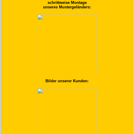
schrittweise Montage
unseres Mustergeländers:
Bilder unserer Kunden: