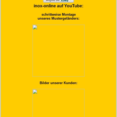
inox-online auf YouTube:
schrittweise Montage
unseres Mustergeländers:
Bilder unserer Kunden: