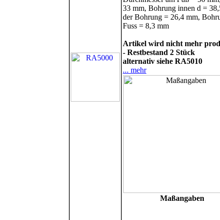
33 mm, Bohrung innen d = 38,5
der Bohrung = 26,4 mm, Bohr
Fuss = 8,3 mm
Artikel wird nicht mehr prod
- Restbestand 2 Stück
alternativ siehe RA5010
... mehr
Maßangaben