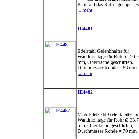
Kraft auf das Rohr "geclipst"
... mehr
IE4481
Edelstahl-Gelenkhalter für
Wandmontage für Rohr Ø 26,
mm, Oberfläche geschliffen,
Durchmesser Ronde = 63 mm
... mehr
IE4482
V2A Edelstahl-Gelenkhalter fü
Wandmontage für Rohr Ø 33,
mm, Oberfläche geschliffen,
Durchmesser Ronde = 70 mm