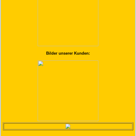
Bilder unserer Kunden: