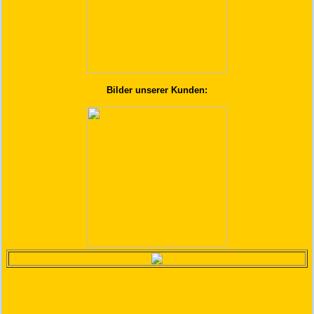
Bilder unserer Kunden: