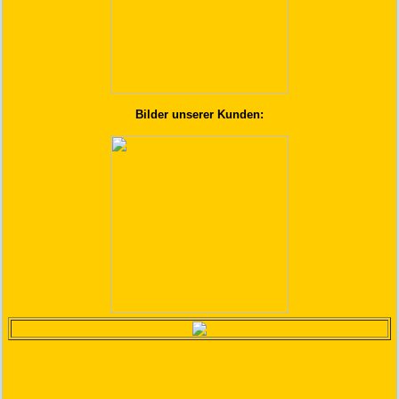
Bilder unserer Kunden: