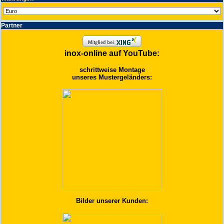
Partner
inox-online auf YouTube:
schrittweise Montage
unseres Mustergeländers:
Bilder unserer Kunden: