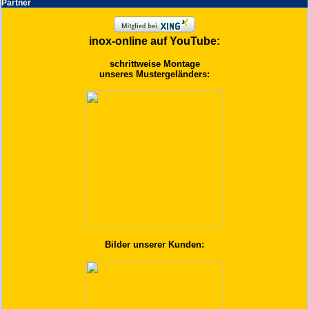
Partner
inox-online auf YouTube:
schrittweise Montage
unseres Mustergeländers:
Bilder unserer Kunden: